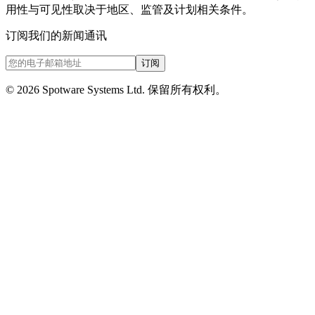
用性与可见性取决于地区、监管及计划相关条件。
订阅我们的新闻通讯
订阅
©
2026
Spotware Systems Ltd.
保留所有权利。