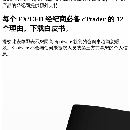
产品的经纪商提供额外支持。
每个 FX/CFD 经纪商必备 cTrader 的 12
个理由。下载白皮书。
提交此表单即表示您同意 Spotware 就您的咨询事项与您联
系。Spotware 不会与任何未授权人员或第三方共享您的个人信
息。