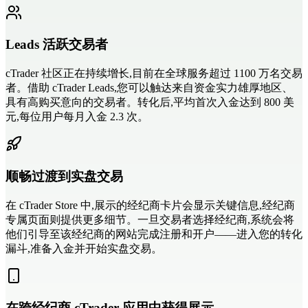
Leads 活跃交易者
cTrader 社区正在持续增长,目前在全球服务超过 1100 万名交易
者。借助 cTrader Leads,您可以触达来自资金实力雄厚地区、
具有高购买意向的交易者。转化后,平均首次入金达到 800 美
元,每位用户每月入金 2.3 次。
顺畅过渡到实盘交易
在 cTrader Store 中,展示的经纪商卡片会显示关键信息,经纪商
专属页面则提供更多细节。一旦交易者选择经纪商,系统会将
他们引导至该经纪商的网站完成注册和开户——进入您的转化
漏斗,准备入金并开始实盘交易。
在跨经纪商 cTrader 应用中获得展示