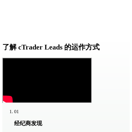
了解
cTrader Leads
的运作方式
01
经纪商发现