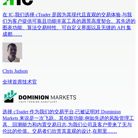
在 IC,我们选择 cTrader 是因为其现代且直观的交易体验,与我
们为客户提供可靠且功能丰富工具的愿景高度契合。其先进的
图表功能、算法交易特性、可自定义界面以及无缝的 API 集
成都……
Chris Judson
全球首席技术官
选择 cTrader 作为我们的交易平台,已被证明对 Dominion
Markets 来说是一次飞跃。其创新功能,例如先进的风险管理工
具、回测能力和内置交易日志,为我们公司及客户带来了无与
伦比的价值。交易者们欣赏其直观的设计,在那里……