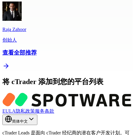
Raja Zahoor
创始人
查看全部推荐
将 cTrader 添加到您的平台列表
EULA
隐私政策
服务条款
简体中文
cTrader Leads 是面向 cTrader 经纪商的潜在客户开发计划。可