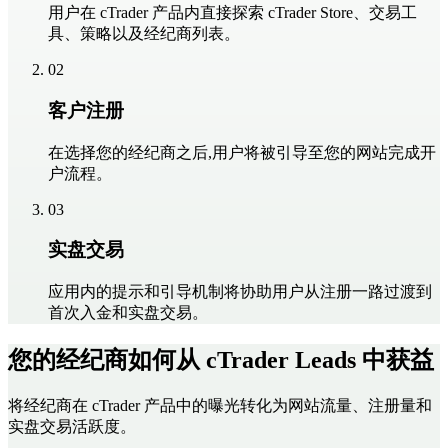
用户在 cTrader 产品内直接探索 cTrader Store、交易工
具、策略以及经纪商列表。
02
客户注册
在选择您的经纪商之后,用户将被引导至您的网站完成开
户流程。
03
实盘交易
应用内的提示和引导机制将协助用户从注册一路过渡到
首次入金和实盘交易。
您的经纪商如何从
cTrader Leads
中获益
将经纪商在 cTrader 产品中的曝光转化为网站流量、注册量和
实盘交易活跃度。