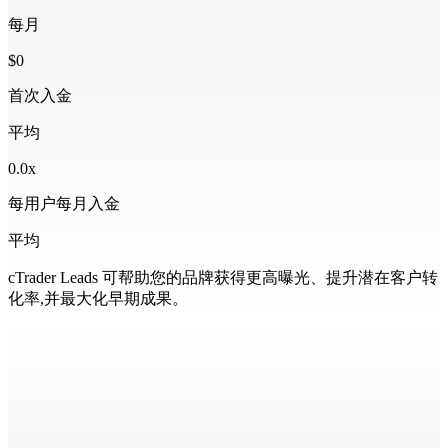
每月
$
0
首次入金
平均
0.0
x
每用户每月入金
平均
cTrader Leads 可帮助您的品牌获得更高曝光、提升潜在客户转
化率,并最大化早期成果。