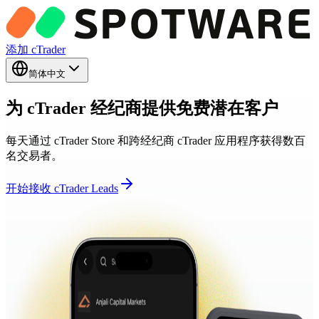
添加 cTrader
简体中文
为 cTrader 经纪商提供免费潜在客户
每天通过 cTrader Store 和跨经纪商 cTrader 应用程序获得数百
名交易者。
开始接收 cTrader Leads