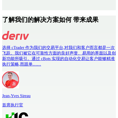
了解我们的解决方案如何
带来成果
选择 cTrader 作为我们的交易平台,对我们和客户而言都是一次
飞跃。我们被它在可靠性方面的良好声誉、易用的界面以及创
新功能所吸引。通过 cBots 实现的自动化交易让客户能够精准
执行策略,而跟单……
Jean-Yves Sireau
首席执行官