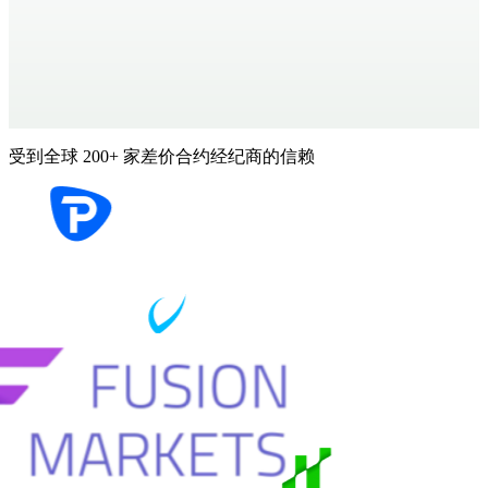
受到全球 200+ 家差价合约经纪商的信赖